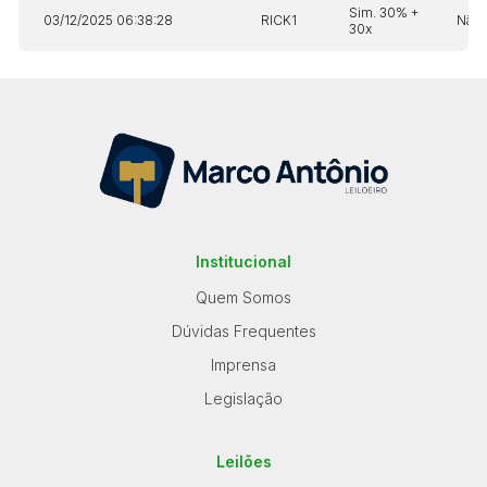
Sim. 30% +
03/12/2025 06:38:28
RICK1
Não
30x
Institucional
Quem Somos
Dúvidas Frequentes
Imprensa
Legislação
Leilões