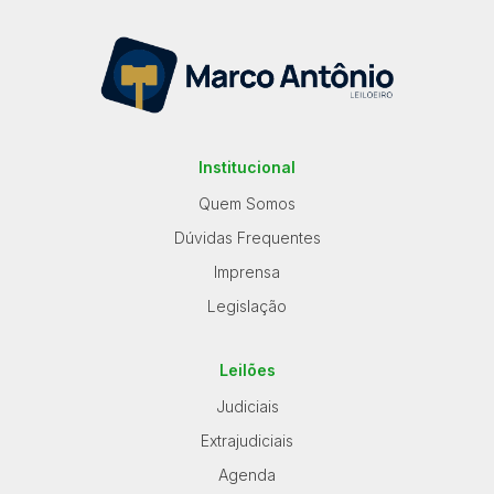
Carro
Reboque
Institucional
Quem Somos
Dúvidas Frequentes
Imprensa
Legislação
Leilões
Judiciais
Extrajudiciais
Agenda