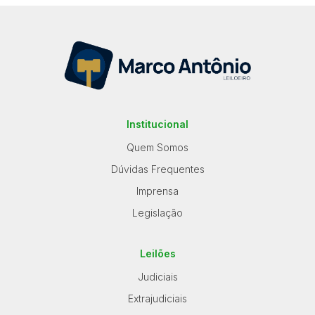
Institucional
Quem Somos
Dúvidas Frequentes
Imprensa
Legislação
Leilões
Judiciais
Extrajudiciais