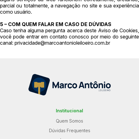
parcial ou totalmente, a navegação no site e sua experiência
como usuário.
5 – COM QUEM FALAR EM CASO DE DÚVIDAS
Caso tenha alguma pergunta acerca deste Aviso de Cookies,
você pode entrar em contato conosco por meio do seguinte
canal:
privacidade@marcoantonioleiloeiro.com.br
Institucional
Quem Somos
Dúvidas Frequentes