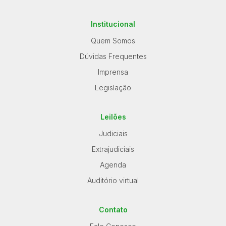
Institucional
Quem Somos
Dúvidas Frequentes
Imprensa
Legislação
Leilões
Judiciais
Extrajudiciais
Agenda
Auditório virtual
Contato