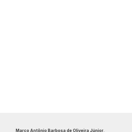
Marco Antônio Barbosa de Oliveira Júnior
,