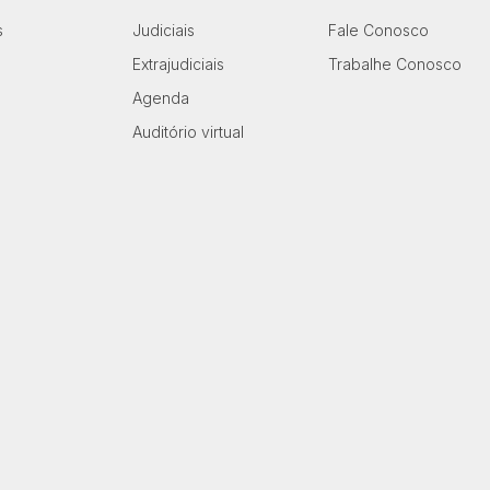
s
Judiciais
Fale Conosco
Extrajudiciais
Trabalhe Conosco
Agenda
Auditório virtual