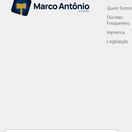
Quem Somo
Dúvidas
Frequentes
Imprensa
Legislação