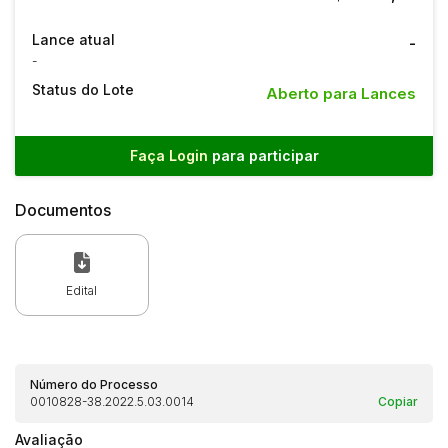
Lance atual
-
-
Status do Lote
Aberto para Lances
Faça Login
para participar
Documentos
Edital
Número do Processo
0010828-38.2022.5.03.0014
Copiar
Avaliação