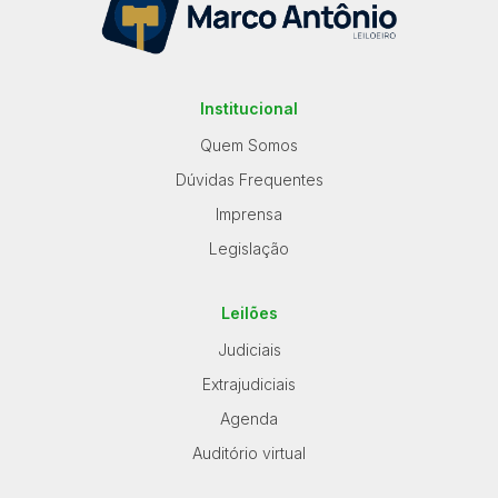
Institucional
Quem Somos
Dúvidas Frequentes
Imprensa
Legislação
Leilões
Judiciais
Extrajudiciais
Agenda
Auditório virtual