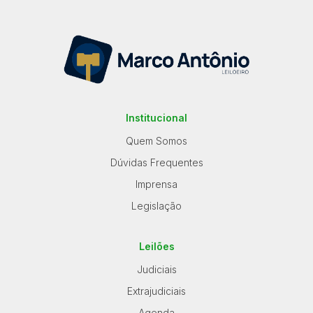
Institucional
Quem Somos
Dúvidas Frequentes
Imprensa
Legislação
Leilões
Judiciais
Extrajudiciais
Agenda