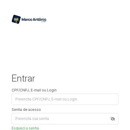
Entrar
CPF/CNPJ, E-mail ou Login
Senha de acesso
Esqueci a senha