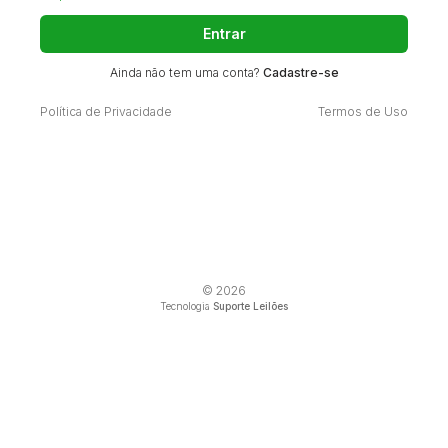
Entrar
Ainda não tem uma conta?
Cadastre-se
Política de Privacidade
Termos de Uso
© 2026
Tecnologia
Suporte Leilões